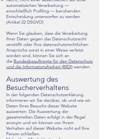
automatisierten Verarbeitung —
einschließlich Profiling — beruhenden
Entscheidung unterworfen zu werden
(Artikel 22 DSGVO)
Wenn Sie glauben, dass die Verarbeitung
Ihrer Daten gegen das Datenschutzrecht
verstößt oder Ihre datenschutzrechtlichen
Ansprüche sonst in einer Weise verletzt
worden sind, können Sie sich an
die
Bundesbeauftragte für den Datenschutz
und die Informationsfreiheit (BfDI)
wenden.
Auswertung des
Besucherverhaltens
In der folgenden Datenschutzerklärung
informieren wir Sie darüber, ob und wie wir
Daten Ihres Besuchs dieser Website
auswerten. Die Auswertung der
gesammelten Daten erfolgt in der Regel
anonym und wir können von Ihrem
Verhalten auf dieser Website nicht auf Ihre
Person schließen.