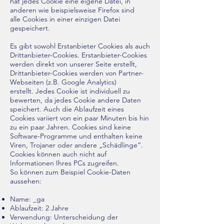
hat jedes Cookie eine eigene Datei, in
anderen wie beispielsweise Firefox sind
alle Cookies in einer einzigen Datei
gespeichert.
Es gibt sowohl Erstanbieter Cookies als auch
Drittanbieter-Cookies. Erstanbieter-Cookies
werden direkt von unserer Seite erstellt,
Drittanbieter-Cookies werden von Partner-
Webseiten (z.B. Google Analytics)
erstellt. Jedes Cookie ist individuell zu
bewerten, da jedes Cookie andere Daten
speichert. Auch die Ablaufzeit eines
Cookies variiert von ein paar Minuten bis hin
zu ein paar Jahren. Cookies sind keine
Software-Programme und enthalten keine
Viren, Trojaner oder andere „Schädlinge“.
Cookies können auch nicht auf
Informationen Ihres PCs zugreifen.
So können zum Beispiel Cookie-Daten
aussehen:
Name: _ga
Ablaufzeit: 2 Jahre
Verwendung: Unterscheidung der