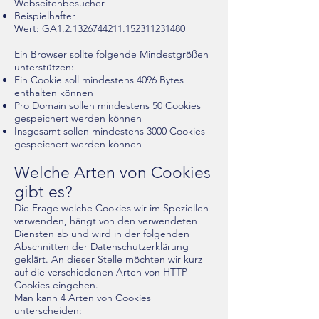
Webseitenbesucher
Beispielhafter
Wert: GA1.2.1326744211.152311231480
Ein Browser sollte folgende Mindestgrößen
unterstützen:
Ein Cookie soll mindestens 4096 Bytes
enthalten können
Pro Domain sollen mindestens 50 Cookies
gespeichert werden können
Insgesamt sollen mindestens 3000 Cookies
gespeichert werden können
Welche Arten von Cookies
gibt es?
Die Frage welche Cookies wir im Speziellen
verwenden, hängt von den verwendeten
Diensten ab und wird in der folgenden
Abschnitten der Datenschutzerklärung
geklärt. An dieser Stelle möchten wir kurz
auf die verschiedenen Arten von HTTP-
Cookies eingehen.
Man kann 4 Arten von Cookies
unterscheiden: