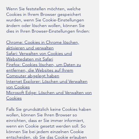
Wenn Sie feststellen möchten, welche
Cookies in Ihrem Browser gespeichert
wurden, wenn Sie Cookie-Einstellungen
ändern oder löschen wollen, können Sie
dies in Ihren Browser-Einstellungen finden:
Chrome: Cookies in Chrome löschen,
aktivieren und verwalten
Safari: Verwalten von Cookies und
Websitedaten mit Safari
Firefox: Cookies löschen, um Daten zu
entfernen, die Websites auf Ihrem
Computer abgelegt haben
Internet Explorer: Löschen und Verwalten
von Cookies
Microsoft Edge: Löschen und Verwalten von
Cookies
Falls Sie grundsätzlich keine Cookies haben
wollen, können Sie Ihren Browser so
einrichten, dass er Sie immer informiert,
wenn ein Cookie gesetzt werden soll. So
können Sie bei jedem einzelnen Cookie
entscheiden, ob Sie das Cookie erlauben