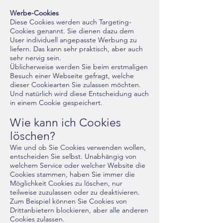
Werbe-Cookies
Diese Cookies werden auch Targeting-
Cookies genannt. Sie dienen dazu dem
User individuell angepasste Werbung zu
liefern. Das kann sehr praktisch, aber auch
sehr nervig sein.
Üblicherweise werden Sie beim erstmaligen
Besuch einer Webseite gefragt, welche
dieser Cookiearten Sie zulassen möchten.
Und natürlich wird diese Entscheidung auch
in einem Cookie gespeichert.
Wie kann ich Cookies
löschen?
Wie und ob Sie Cookies verwenden wollen,
entscheiden Sie selbst. Unabhängig von
welchem Service oder welcher Website die
Cookies stammen, haben Sie immer die
Möglichkeit Cookies zu löschen, nur
teilweise zuzulassen oder zu deaktivieren.
Zum Beispiel können Sie Cookies von
Drittanbietern blockieren, aber alle anderen
Cookies zulassen.