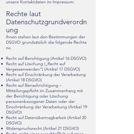
unsere Kontaktdaten im Impressum.
Rechte laut
Datenschutzgrundverordn
ung
Ihnen stehen laut den Bestimmungen der
DSGVO grundsätzlich die folgende Rechte
zu:
Recht auf Berichtigung (Artikel 16 DSGVO)
Recht auf Löschung („Recht auf
Vergessenwerden“) (Artikel 17 DSGVO)
Recht auf Einschränkung der Verarbeitung
(Artikel 18 DSGVO)
Recht auf Benachrichtigung –
Mitteilungspflicht im Zusammenhang mit
der Berichtigung oder Löschung
personenbezogener Daten oder der
Einschränkung der Verarbeitung (Artikel 19
DSGVO)
Recht auf Datenübertragbarkeit (Artikel 20
DSGVO)
Widerspruchsrecht (Artikel 21 DSGVO)
Recht, nicht einer ausschließlich auf einer