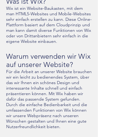
Was ist Wix?
Wix ist ein Website-Baukasten, mit dem
man HTML5-Websites und Mobile-Websites
sehr einfach erstellen zu kann. Diese Online-
Plattform basiert auf dem Cloudprinzip und
man kann damit diverse Funktionen von Wix
oder von Drittanbietern sehr einfach in die
eigene Website einbauen.
Warum verwenden wir Wix
auf unserer Website?
Für die Arbeit an unserer Website brauchen
wir ein leicht zu bedienendes System, über
das wir Ihnen ein schönes Design und
interessante Inhalte schnell und einfach
präsentieren können. Mit Wix haben wir
dafür das passende System gefunden.
Durch die einfache Bedienbarkeit und die
umfassenden Funktionen von Wix können
wir unsere Webpräsenz nach unseren
Wünschen gestalten und Ihnen eine gute
Nutzerfreundlichkeit bieten.